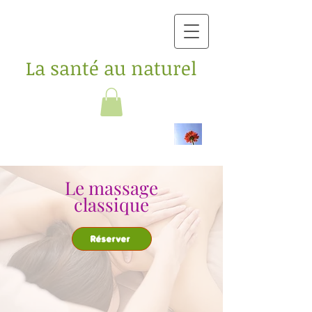
La santé au naturel
Le massage
classique
Réserver